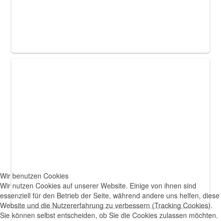
Wir benutzen Cookies
Wir nutzen Cookies auf unserer Website. Einige von ihnen sind
essenziell für den Betrieb der Seite, während andere uns helfen, diese
Website und die Nutzererfahrung zu verbessern (Tracking Cookies).
Sie können selbst entscheiden, ob Sie die Cookies zulassen möchten.