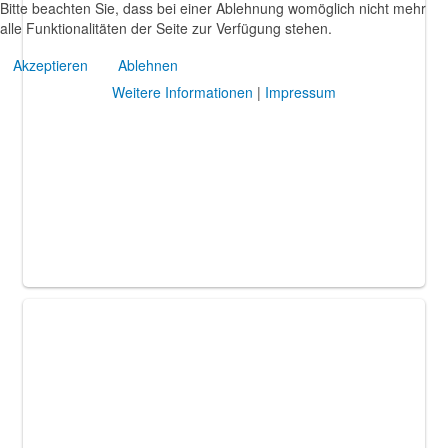
Bitte beachten Sie, dass bei einer Ablehnung womöglich nicht mehr
alle Funktionalitäten der Seite zur Verfügung stehen.
Akzeptieren
Ablehnen
Weitere Informationen
|
Impressum