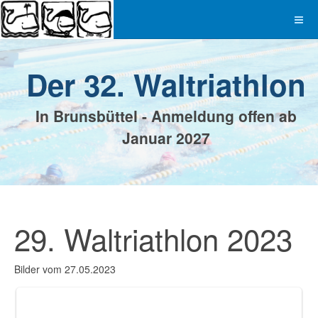
Der 32. Waltriathlon
In Brunsbüttel - Anmeldung offen ab
Januar 2027
29. Waltriathlon 2023
Bilder vom 27.05.2023