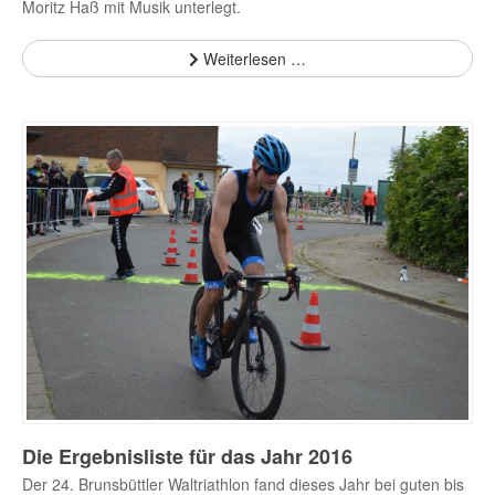
Moritz Haß mit Musik unterlegt.
Weiterlesen …
Die Ergebnisliste für das Jahr 2016
Der 24. Brunsbüttler Waltriathlon fand dieses Jahr bei guten bis