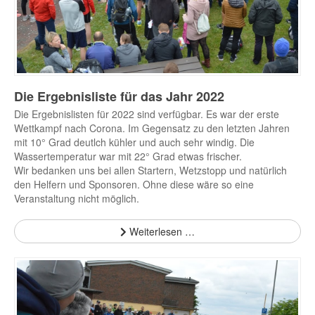
Die Ergebnisliste für das Jahr 2022
Die Ergebnislisten für 2022 sind verfügbar. Es war der erste
Wettkampf nach Corona. Im Gegensatz zu den letzten Jahren
mit 10° Grad deutlch kühler und auch sehr windig. Die
Wassertemperatur war mit 22° Grad etwas frischer.
Wir bedanken uns bei allen Startern, Wetzstopp und natürlich
den Helfern und Sponsoren. Ohne diese wäre so eine
Veranstaltung nicht möglich.
Weiterlesen …