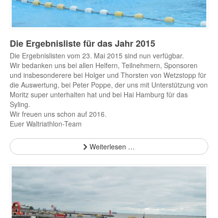
Die Ergebnisliste für das Jahr 2015
Die Ergebnislisten vom 23. Mai 2015 sind nun verfügbar.
Wir bedanken uns bei allen Helfern, Teilnehmern, Sponsoren
und insbesonderere bei Holger und Thorsten von Wetzstopp für
die Auswertung, bei Peter Poppe, der uns mit Unterstützung von
Moritz super unterhalten hat und bei Hai Hamburg für das
Syling.
Wir freuen uns schon auf 2016.
Euer Waltriathlon-Team
Weiterlesen …