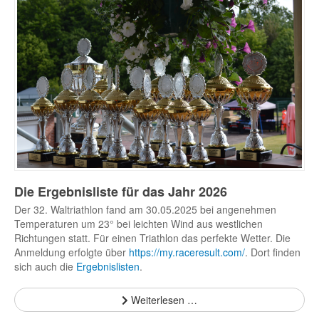
Die Ergebnisliste für das Jahr 2026
Der 32. Waltriathlon fand am 30.05.2025 bei angenehmen
Temperaturen um 23° bei leichten Wind aus westlichen
Richtungen statt. Für einen Triathlon das perfekte Wetter. Die
Anmeldung erfolgte über
https://my.raceresult.com/
. Dort finden
sich auch die
Ergebnislisten
.
Weiterlesen …