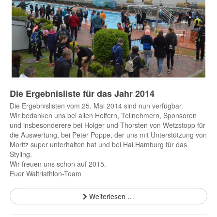
Die Ergebnisliste für das Jahr 2014
Die Ergebnislisten vom 25. Mai 2014 sind nun verfügbar.
Wir bedanken uns bei allen Helfern, Teilnehmern, Sponsoren
und insbesonderere bei Holger und Thorsten von Wetzstopp für
die Auswertung, bei Peter Poppe, der uns mit Unterstützung von
Moritz super unterhalten hat und bei Hai Hamburg für das
Styling.
Wir freuen uns schon auf 2015.
Euer Waltriathlon-Team
Weiterlesen …