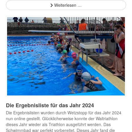
Weiterlesen …
Die Ergebnisliste für das Jahr 2024
Die Ergebnislisten wurden durch Wetzstopp für das Jahr 2024
nun online gestellt. Glücklicherweise konnte der Waltriathlon
dieses Jahr wieder als Triathlon ausgeführt werden. Das
Schwimmbad war perfekt vorbereitet. Dieses Jahr fand die