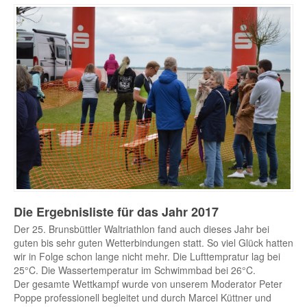
Die Ergebnisliste für das Jahr 2017
Der 25. Brunsbüttler Waltriathlon fand auch dieses Jahr bei
guten bis sehr guten Wetterbindungen statt. So viel Glück hatten
wir in Folge schon lange nicht mehr. Die Lufttempratur lag bei
25°C. Die Wassertemperatur im Schwimmbad bei 26°C.
Der gesamte Wettkampf wurde von unserem Moderator Peter
Poppe professionell begleitet und durch Marcel Küttner und