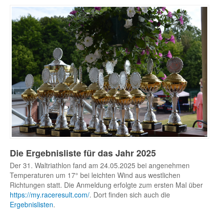
Die Ergebnisliste für das Jahr 2025
Der 31. Waltriathlon fand am 24.05.2025 bei angenehmen
Temperaturen um 17° bei leichten Wind aus westlichen
Richtungen statt. Die Anmeldung erfolgte zum ersten Mal über
https://my.raceresult.com/
. Dort finden sich auch die
Ergebnislisten
.