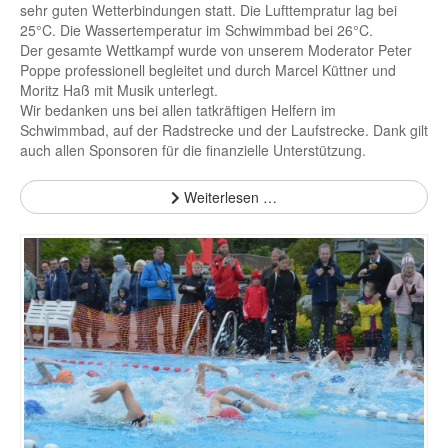
sehr guten Wetterbindungen statt. Die Lufttempratur lag bei
25°C. Die Wassertemperatur im Schwimmbad bei 26°C.
Der gesamte Wettkampf wurde von unserem Moderator Peter
Poppe professionell begleitet und durch Marcel Küttner und
Moritz Haß mit Musik unterlegt.
Wir bedanken uns bei allen tatkräftigen Helfern im
Schwimmbad, auf der Radstrecke und der Laufstrecke. Dank gilt
auch allen Sponsoren für die finanzielle Unterstützung.
Weiterlesen …