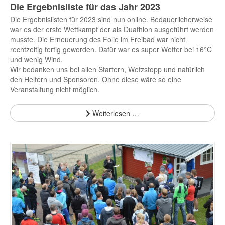
Die Ergebnisliste für das Jahr 2023
Die Ergebnislisten für 2023 sind nun online. Bedauerlicherweise
war es der erste Wettkampf der als Duathlon ausgeführt werden
musste. Die Erneuerung des Folie im Freibad war nicht
rechtzeitig fertig geworden. Dafür war es super Wetter bei 16°C
und wenig Wind.
Wir bedanken uns bei allen Startern, Wetzstopp und natürlich
den Helfern und Sponsoren. Ohne diese wäre so eine
Veranstaltung nicht möglich.
Weiterlesen …