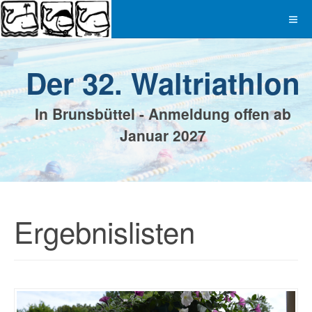
Der 32. Waltriathlon
In Brunsbüttel - Anmeldung offen ab
Januar 2027
Ergebnislisten