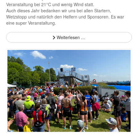
Veranstaltung bei 21°C und wenig Wind statt.
Auch dieses Jahr bedanken wir uns bei allen Startern,
Wetzstopp und natürlich den Helfern und Sponsoren. Es war
eine super Veranstaltung.
Weiterlesen …