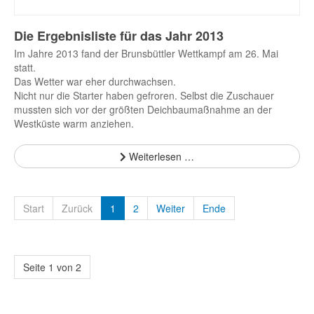
Die Ergebnisliste für das Jahr 2013
Im Jahre 2013 fand der Brunsbüttler Wettkampf am 26. Mai
statt.
Das Wetter war eher durchwachsen.
Nicht nur die Starter haben gefroren. Selbst die Zuschauer
mussten sich vor der größten Deichbaumaßnahme an der
Westküste warm anziehen.
Weiterlesen …
Start
Zurück
1
2
Weiter
Ende
Seite 1 von 2